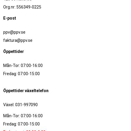
Org.nr: 556349-0225
E-post
ppv@ppv.se
faktura@ppv.se
Öppettider
Mån-Tor: 07:00-16:00
Fredag: 07:00-15:00
Öppettider växeltelefon
Växel: 031-997090
Mån-Tor: 07:00-16:00
Fredag: 07:00-15:00