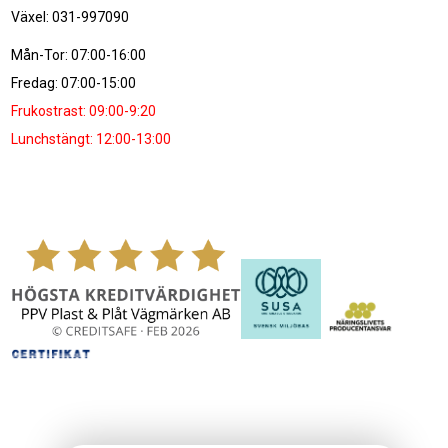
Växel: 031-997090
Mån-Tor: 07:00-16:00
Fredag: 07:00-15:00
Frukostrast: 09:00-9:20
Lunchstängt: 12:00-13:00