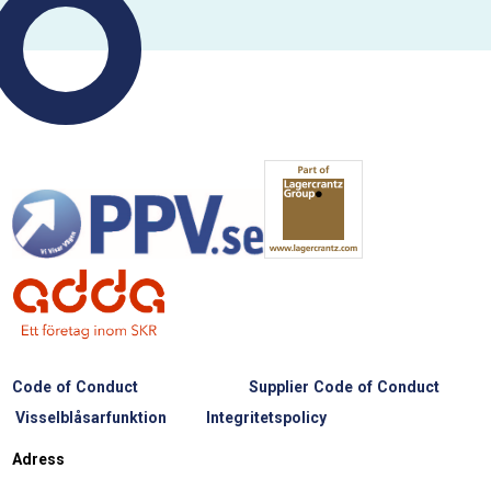
Code of Conduct
Supplier Code of Conduct
Visselblåsarfunktion
Integritetspolicy
Adress