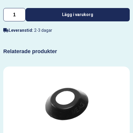
Lägg i varukorg
Leveranstid:
2-3 dagar
Relaterade produkter