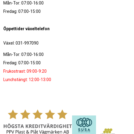
Mån-Tor: 07:00-16:00
Fredag: 07:00-15:00
Öppettider växeltelefon
Växel: 031-997090
Mån-Tor: 07:00-16:00
Fredag: 07:00-15:00
Frukostrast: 09:00-9:20
Lunchstängt: 12:00-13:00