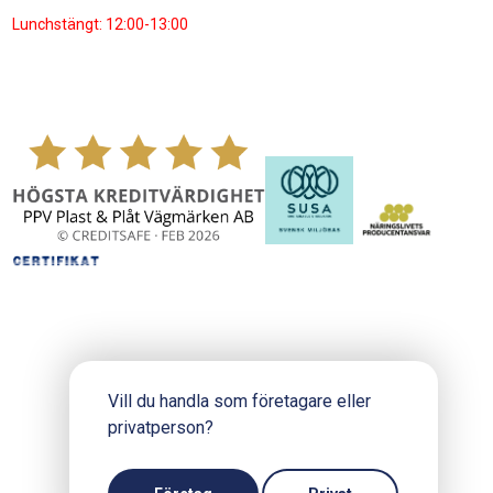
Lunchstängt: 12:00-13:00
Vill du handla som företagare eller
privatperson?
Copyright © 2024 PPV.se
Produktion och design: Webbpartner