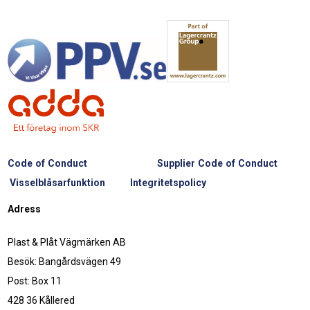
Code of Conduct
Supplier Code of Conduct
Visselblåsarfunktion
Integritetspolicy
Adress
Plast & Plåt Vägmärken AB
Besök: Bangårdsvägen 49
Post: Box 11
428 36 Kållered