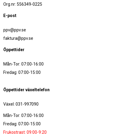
Org.nr: 556349-0225
E-post
ppv@ppv.se
faktura@ppv.se
Öppettider
Mån-Tor: 07:00-16:00
Fredag: 07:00-15:00
Öppettider växeltelefon
Växel: 031-997090
Mån-Tor: 07:00-16:00
Fredag: 07:00-15:00
Frukostrast: 09:00-9:20