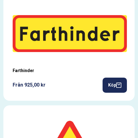
Farthinder
Från 925,00 kr
Köp