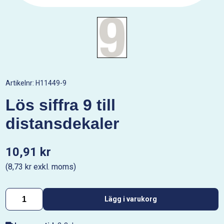
Artikelnr:
H11449-9
Lös siffra 9 till
distansdekaler
10,91 kr
(8,73 kr exkl. moms)
Lägg i varukorg