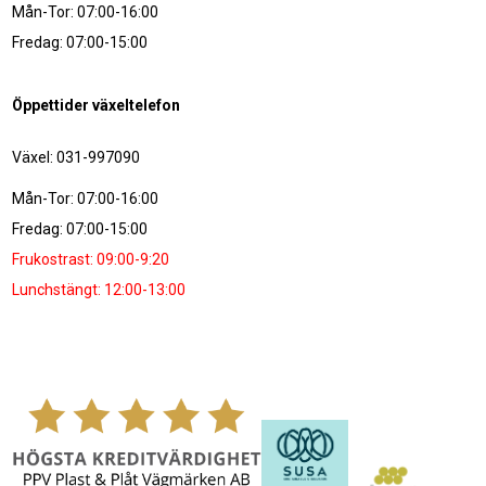
Mån-Tor: 07:00-16:00
Fredag: 07:00-15:00
Öppettider växeltelefon
Växel: 031-997090
Mån-Tor: 07:00-16:00
Fredag: 07:00-15:00
Frukostrast: 09:00-9:20
Lunchstängt: 12:00-13:00