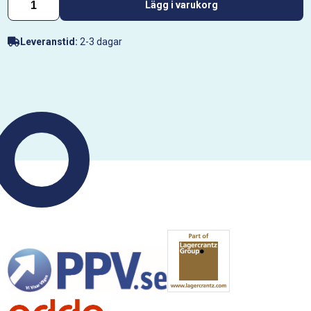
Lägg i varukorg
Leveranstid:
2-3 dagar