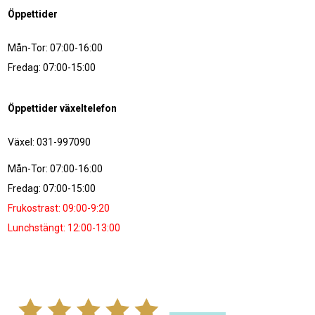
Öppettider
Mån-Tor: 07:00-16:00
Fredag: 07:00-15:00
Öppettider växeltelefon
Växel: 031-997090
Mån-Tor: 07:00-16:00
Fredag: 07:00-15:00
Frukostrast: 09:00-9:20
Lunchstängt: 12:00-13:00