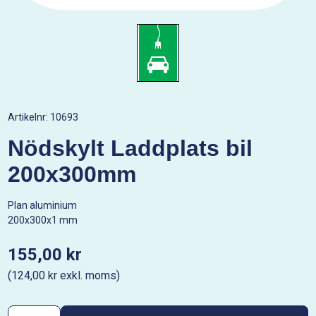
Artikelnr:
10693
Nödskylt Laddplats bil
200x300mm
Plan aluminium
200x300x1 mm
155,00 kr
(124,00 kr exkl. moms)