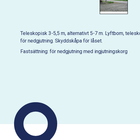
Teleskopisk 3-5,5 m, alternativt 5-7 m. Lyftbom, telesk
för nedgjutning. Skyddskåpa för låset.
Fastsättning: för nedgjutning med ingjutningskorg