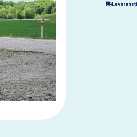
Leveransti