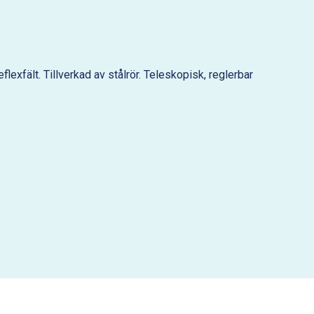
exfält. Tillverkad av stålrör. Teleskopisk, reglerbar