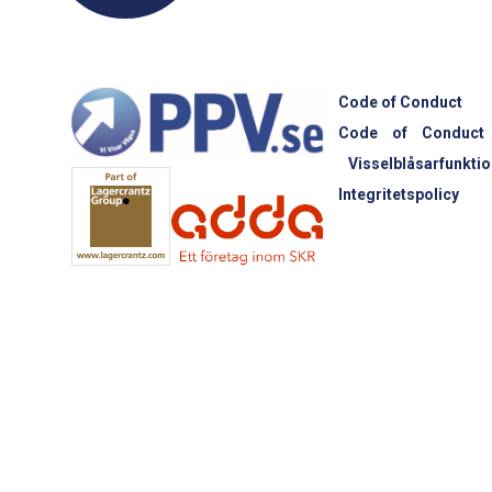
Code of Conduct
Code of Conduct
Visselblåsarfunktio
Integritetspolicy