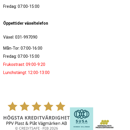
Fredag: 07:00-15:00
Öppettider växeltelefon
Växel: 031-997090
Mån-Tor: 07:00-16:00
Fredag: 07:00-15:00
Frukostrast: 09:00-9:20
Lunchstängt: 12:00-13:00