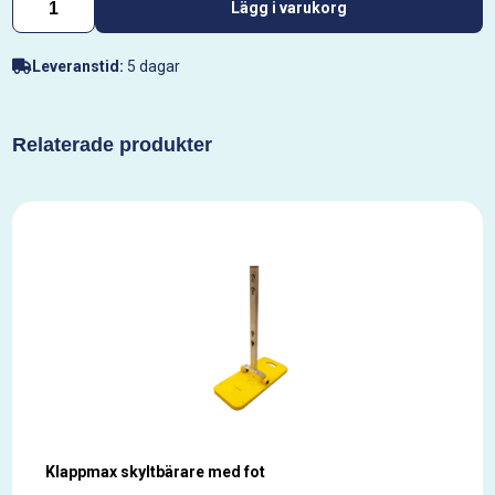
Lägg i varukorg
Leveranstid:
5 dagar
Relaterade produkter
Klappmax skyltbärare med fot