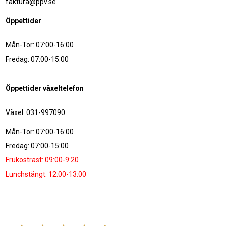
faktura@ppv.se
Öppettider
Mån-Tor: 07:00-16:00
Fredag: 07:00-15:00
Öppettider växeltelefon
Växel: 031-997090
Mån-Tor: 07:00-16:00
Fredag: 07:00-15:00
Frukostrast: 09:00-9:20
Lunchstängt: 12:00-13:00