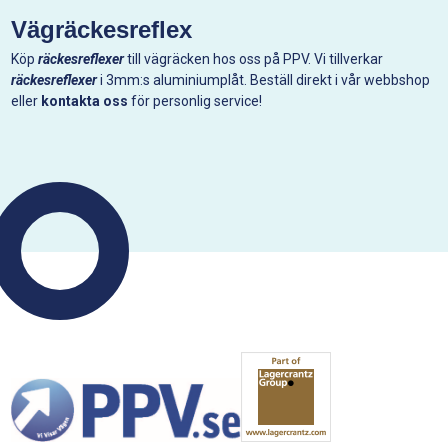
Vägräckesreflex
Köp
räckesreflexer
till vägräcken hos oss på PPV. Vi tillverkar
räckesreflexer
i 3mm:s aluminiumplåt. Beställ direkt i vår webbshop
eller
kontakta oss
för personlig service!