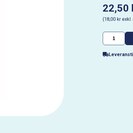
22,50 
(18,00 kr exkl
Leveransti