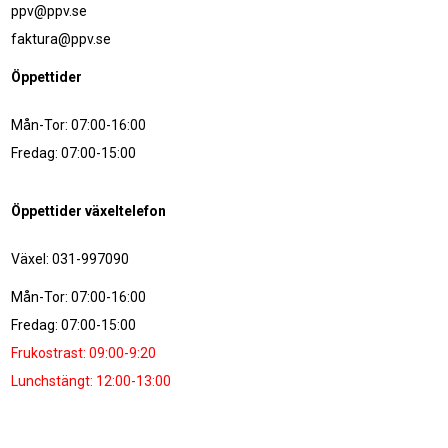
ppv@ppv.se
faktura@ppv.se
Öppettider
Mån-Tor: 07:00-16:00
Fredag: 07:00-15:00
Öppettider växeltelefon
Växel: 031-997090
Mån-Tor: 07:00-16:00
Fredag: 07:00-15:00
Frukostrast: 09:00-9:20
Lunchstängt: 12:00-13:00