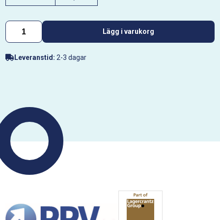
Lägg i varukorg
Leveranstid:
2-3 dagar