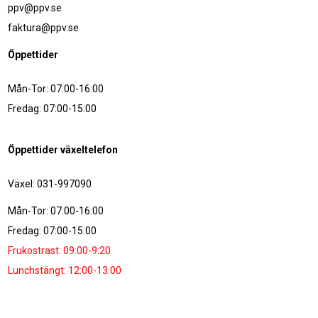
ppv@ppv.se
faktura@ppv.se
Öppettider
Mån-Tor: 07:00-16:00
Fredag: 07:00-15:00
Öppettider växeltelefon
Växel: 031-997090
Mån-Tor: 07:00-16:00
Fredag: 07:00-15:00
Frukostrast: 09:00-9:20
Lunchstängt: 12:00-13:00