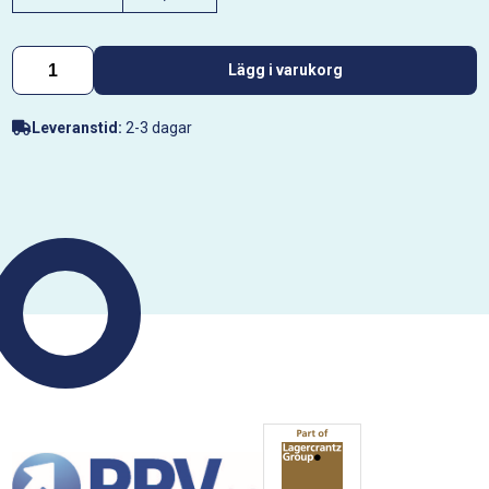
Lägg i varukorg
Leveranstid:
2-3 dagar