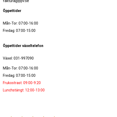
faktura@ppv.se
Öppettider
Mån-Tor: 07:00-16:00
Fredag: 07:00-15:00
Öppettider växeltelefon
Växel: 031-997090
Mån-Tor: 07:00-16:00
Fredag: 07:00-15:00
Frukostrast: 09:00-9:20
Lunchstängt: 12:00-13:00