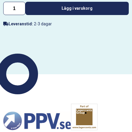
Lägg i varukorg
Leveranstid:
2-3 dagar