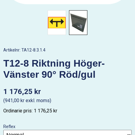
Artikelnr:
TA12-8.3.1.4
T12-8 Riktning Höger-
Vänster 90° Röd/gul
1 176,25 kr
(941,00 kr exkl. moms)
Ordinarie pris: 1 176,25 kr
Reflex