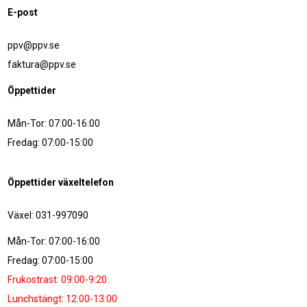
E-post
ppv@ppv.se
faktura@ppv.se
Öppettider
Mån-Tor: 07:00-16:00
Fredag: 07:00-15:00
Öppettider växeltelefon
Växel: 031-997090
Mån-Tor: 07:00-16:00
Fredag: 07:00-15:00
Frukostrast: 09:00-9:20
Lunchstängt: 12:00-13:00