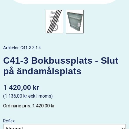
Artikelnr:
C41-3.3.1.4
C41-3 Bokbussplats - Slut
på ändamålsplats
1 420,00 kr
(1 136,00 kr exkl. moms)
Ordinarie pris: 1 420,00 kr
Reflex