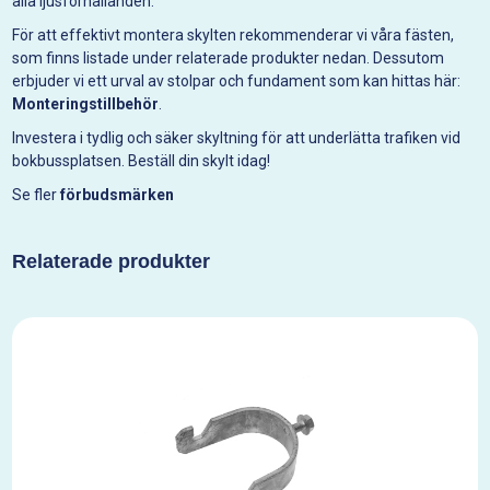
alla ljusförhållanden.
För att effektivt montera skylten rekommenderar vi våra fästen,
som finns listade under relaterade produkter nedan. Dessutom
erbjuder vi ett urval av stolpar och fundament som kan hittas här:
Monteringstillbehör
.
Investera i tydlig och säker skyltning för att underlätta trafiken vid
bokbussplatsen. Beställ din skylt idag!
Se fler
förbudsmärken
Relaterade produkter