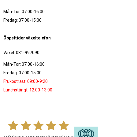
Mån-Tor: 07:00-16:00
Fredag: 07:00-15:00
Öppettider växeltelefon
Växel: 031-997090
Mån-Tor: 07:00-16:00
Fredag: 07:00-15:00
Frukostrast: 09:00-9:20
Lunchstängt: 12:00-13:00