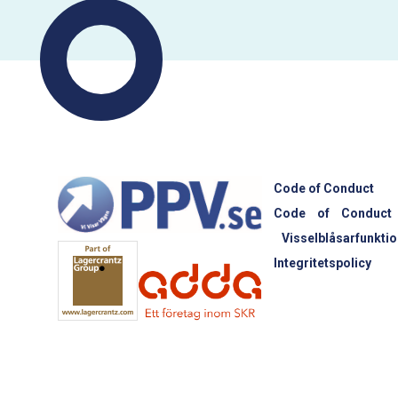
Code of Conduct
Code of Conduct
Visselblåsarfunktio
Integritetspolicy