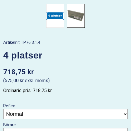
Artikelnr:
TP76.3.1.4
4 platser
718,75 kr
(575,00 kr exkl. moms)
Ordinarie pris: 718,75 kr
Reflex
Bärare