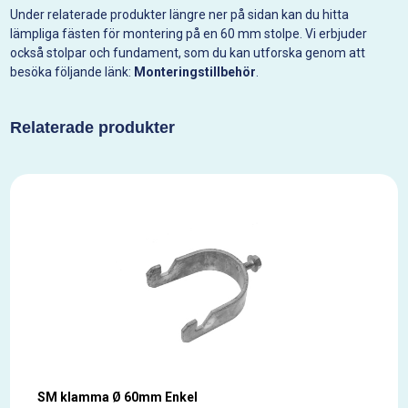
Under relaterade produkter längre ner på sidan kan du hitta
lämpliga fästen för montering på en 60 mm stolpe. Vi erbjuder
också stolpar och fundament, som du kan utforska genom att
besöka följande länk:
Monteringstillbehör
.
Relaterade produkter
SM klamma Ø 60mm Enkel