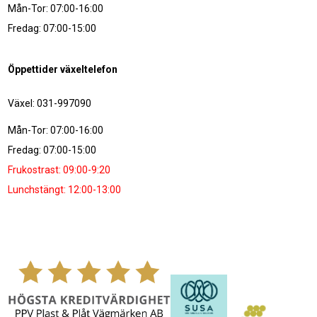
Mån-Tor: 07:00-16:00
Fredag: 07:00-15:00
Öppettider växeltelefon
Växel: 031-997090
Mån-Tor: 07:00-16:00
Fredag: 07:00-15:00
Frukostrast: 09:00-9:20
Lunchstängt: 12:00-13:00