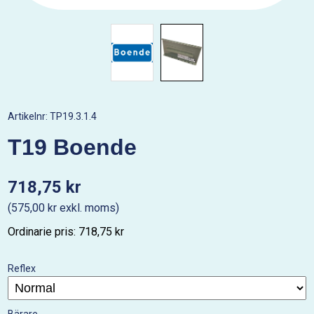
Artikelnr:
TP19.3.1.4
T19 Boende
718,75 kr
(575,00 kr exkl. moms)
Ordinarie pris: 718,75 kr
Reflex