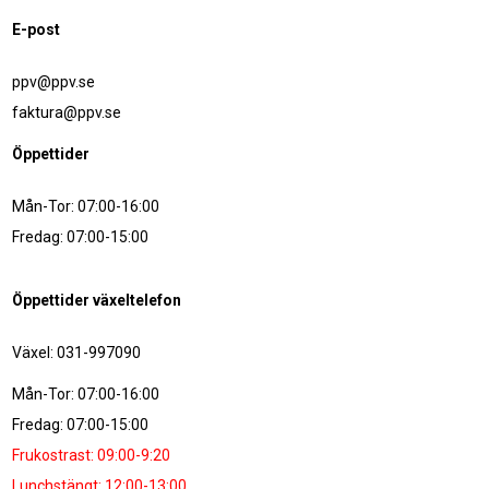
E-post
ppv@ppv.se
faktura@ppv.se
Öppettider
Mån-Tor: 07:00-16:00
Fredag: 07:00-15:00
Öppettider växeltelefon
Växel: 031-997090
Mån-Tor: 07:00-16:00
Fredag: 07:00-15:00
Frukostrast: 09:00-9:20
Lunchstängt: 12:00-13:00