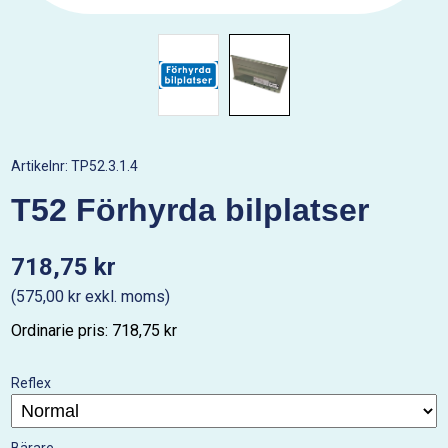
Artikelnr:
TP52.3.1.4
T52 Förhyrda bilplatser
718,75 kr
(575,00 kr exkl. moms)
Ordinarie pris: 718,75 kr
Reflex