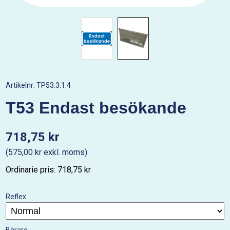
Artikelnr:
TP53.3.1.4
T53 Endast besökande
718,75 kr
(575,00 kr exkl. moms)
Ordinarie pris: 718,75 kr
Reflex