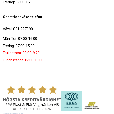
Fredag: 07:00-15:00
Öppettider växeltelefon
Växel: 031-997090
Mån-Tor: 07:00-16:00
Fredag: 07:00-15:00
Frukostrast: 09:00-9:20
Lunchstängt: 12:00-13:00