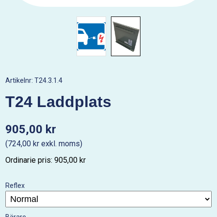
Artikelnr:
T24.3.1.4
T24 Laddplats
905,00 kr
(724,00 kr exkl. moms)
Ordinarie pris: 905,00 kr
Reflex