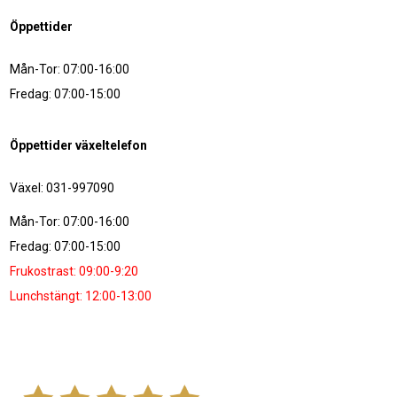
Öppettider
Mån-Tor: 07:00-16:00
Fredag: 07:00-15:00
Öppettider växeltelefon
Växel: 031-997090
Mån-Tor: 07:00-16:00
Fredag: 07:00-15:00
Frukostrast: 09:00-9:20
Lunchstängt: 12:00-13:00