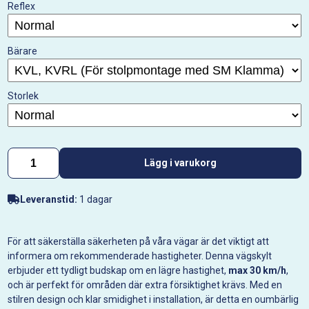
Reflex
Bärare
Storlek
Lägg i varukorg
Leveranstid:
1 dagar
För att säkerställa säkerheten på våra vägar är det viktigt att
informera om rekommenderade hastigheter. Denna vägskylt
erbjuder ett tydligt budskap om en lägre hastighet,
max 30 km/h
,
och är perfekt för områden där extra försiktighet krävs. Med en
stilren design och klar smidighet i installation, är detta en oumbärlig