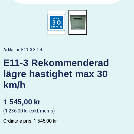
Artikelnr:
E11-3.3.1.4
E11-3 Rekommenderad
lägre hastighet max 30
km/h
1 545,00 kr
(1 236,00 kr exkl. moms)
Ordinarie pris: 1 545,00 kr