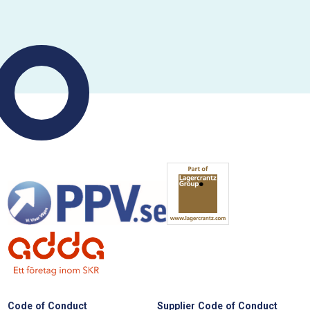
Code of Conduct
Supplier Code of Conduct