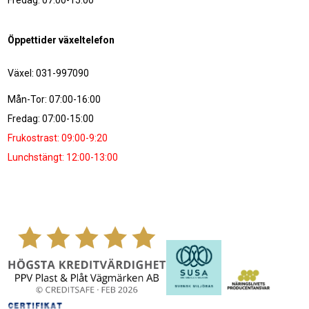
Fredag: 07:00-15:00
Öppettider växeltelefon
Växel: 031-997090
Mån-Tor: 07:00-16:00
Fredag: 07:00-15:00
Frukostrast: 09:00-9:20
Lunchstängt: 12:00-13:00