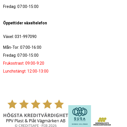
Fredag: 07:00-15:00
Öppettider växeltelefon
Växel: 031-997090
Mån-Tor: 07:00-16:00
Fredag: 07:00-15:00
Frukostrast: 09:00-9:20
Lunchstängt: 12:00-13:00