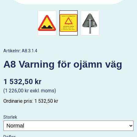
Artikelnr:
A8.3.1.4
A8 Varning för ojämn väg
1 532,50 kr
(1 226,00 kr exkl. moms)
Ordinarie pris: 1 532,50 kr
Storlek