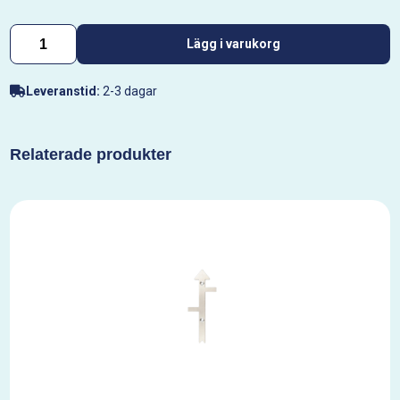
Lägg i varukorg
Leveranstid:
2-3 dagar
Relaterade produkter