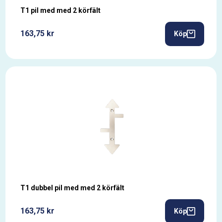
T1 pil med med 2 körfält
163,75 kr
Köp
T1 dubbel pil med med 2 körfält
163,75 kr
Köp