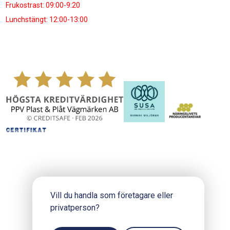
Frukostrast: 09:00-9:20
Lunchstängt: 12:00-13:00
Vill du handla som företagare eller
privatperson?
Copyright © 2024 PPV.se