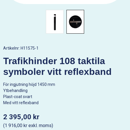
Artikelnr:
H11575-1
Trafikhinder 108 taktila
symboler vitt reflexband
För ingjutning höjd 1450 mm
Ytbehandling
Plast-coat svart
Med vitt reflexband
2 395,00 kr
(1 916,00 kr exkl. moms)