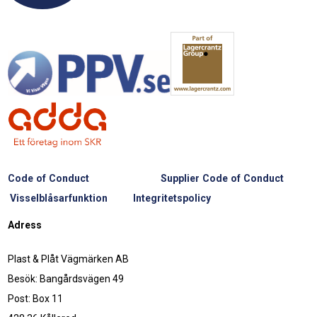
Code of Conduct
Supplier Code of Conduct
Visselblåsarfunktion
Integritetspolicy
Adress
Plast & Plåt Vägmärken AB
Besök: Bangårdsvägen 49
Post: Box 11