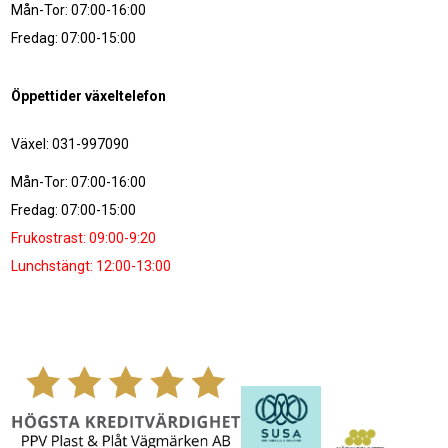
Mån-Tor: 07:00-16:00
Fredag: 07:00-15:00
Öppettider växeltelefon
Växel: 031-997090
Mån-Tor: 07:00-16:00
Fredag: 07:00-15:00
Frukostrast: 09:00-9:20
Lunchstängt: 12:00-13:00