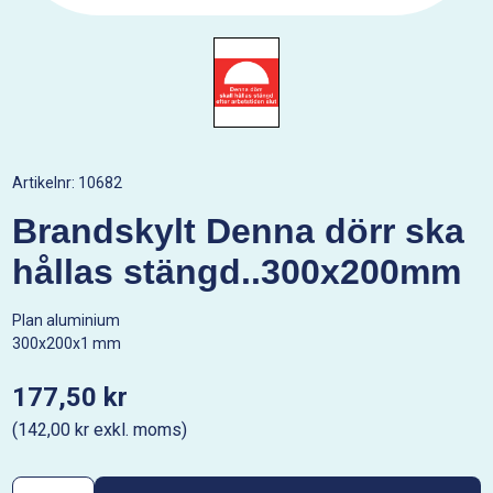
Artikelnr:
10682
Brandskylt Denna dörr ska
hållas stängd..300x200mm
Plan aluminium
300x200x1 mm
177,50 kr
(142,00 kr exkl. moms)