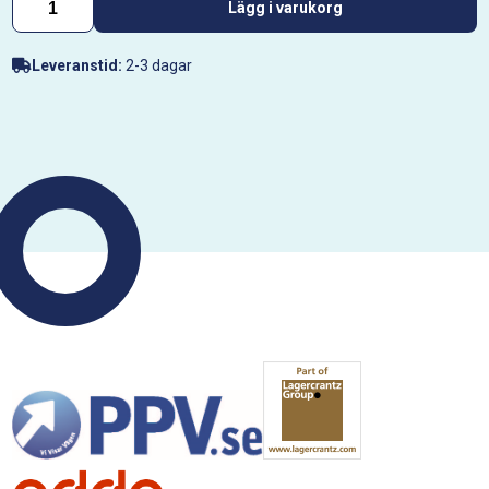
Lägg i varukorg
Leveranstid:
2-3 dagar