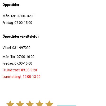
Öppettider
Mån-Tor: 07:00-16:00
Fredag: 07:00-15:00
Öppettider växeltelefon
Växel: 031-997090
Mån-Tor: 07:00-16:00
Fredag: 07:00-15:00
Frukostrast: 09:00-9:20
Lunchstängt: 12:00-13:00