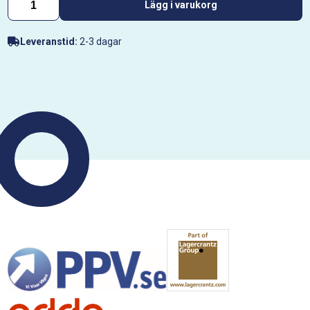
Lägg i varukorg
Leveranstid:
2-3 dagar