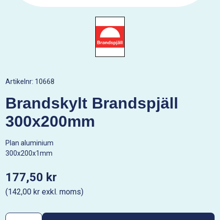
Artikelnr:
10668
Brandskylt Brandspjäll
300x200mm
Plan aluminium
300x200x1mm
177,50 kr
(142,00 kr exkl. moms)