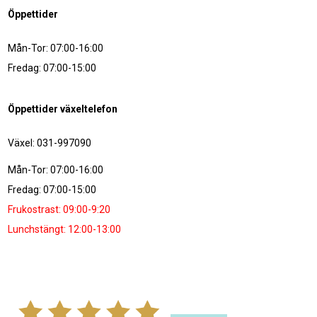
Öppettider
Mån-Tor: 07:00-16:00
Fredag: 07:00-15:00
Öppettider växeltelefon
Växel: 031-997090
Mån-Tor: 07:00-16:00
Fredag: 07:00-15:00
Frukostrast: 09:00-9:20
Lunchstängt: 12:00-13:00