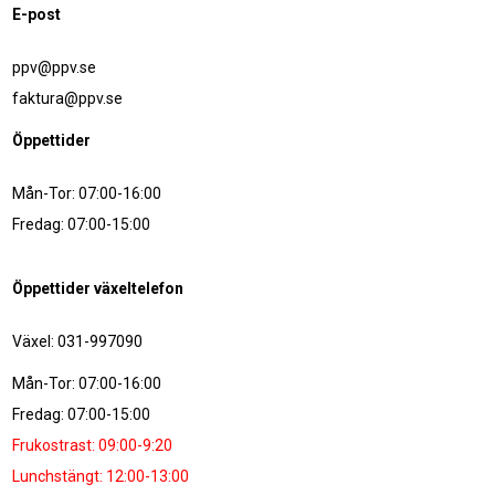
E-post
ppv@ppv.se
faktura@ppv.se
Öppettider
Mån-Tor: 07:00-16:00
Fredag: 07:00-15:00
Öppettider växeltelefon
Växel: 031-997090
Mån-Tor: 07:00-16:00
Fredag: 07:00-15:00
Frukostrast: 09:00-9:20
Lunchstängt: 12:00-13:00