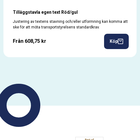
Tilläggstavla egen text Röd/gul
Justering av textens stavning och/eller utformning kan komma att
ske för att möta transportstyrelsens standardkrav.
Från 608,75 kr
Köp