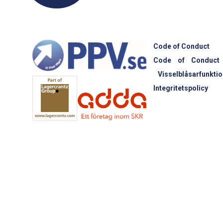
Code of Conduct
Code of Conduct
Visselblåsarfunktio
Integritetspolicy