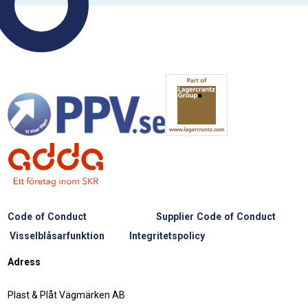
Code of Conduct
Supplier Code of Conduct
Visselblåsarfunktion
Integritetspolicy
Adress
Plast & Plåt Vägmärken AB