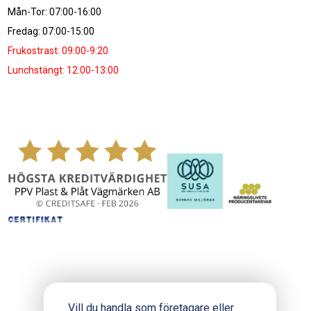
Mån-Tor: 07:00-16:00
Fredag: 07:00-15:00
Frukostrast: 09:00-9:20
Lunchstängt: 12:00-13:00
Vill du handla som företagare eller