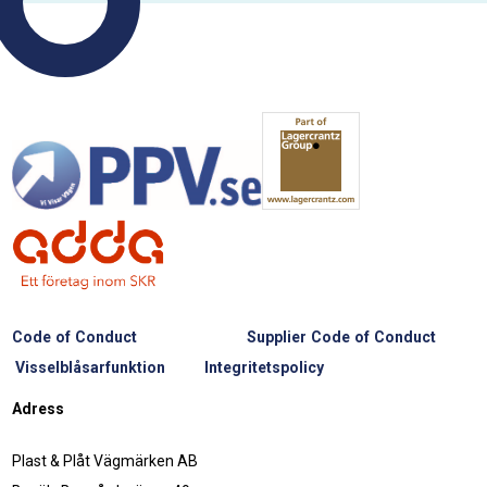
Code of Conduct
Supplier Code of Conduct
Visselblåsarfunktion
Integritetspolicy
Adress
Plast & Plåt Vägmärken AB