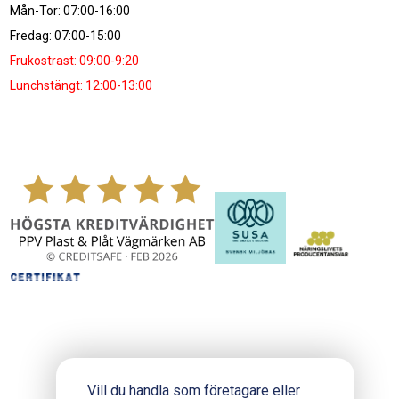
Mån-Tor: 07:00-16:00
Fredag: 07:00-15:00
Frukostrast: 09:00-9:20
Lunchstängt: 12:00-13:00
Vill du handla som företagare eller