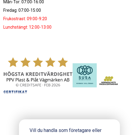
Mån-Tor: 07:00-16:00
Fredag: 07:00-15:00
Frukostrast: 09:00-9:20
Lunchstängt: 12:00-13:00
Vill du handla som företagare eller