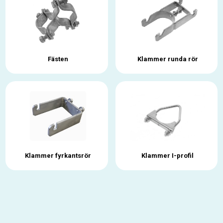
Fästen
Klammer runda rör
Klammer fyrkantsrör
Klammer I-profil