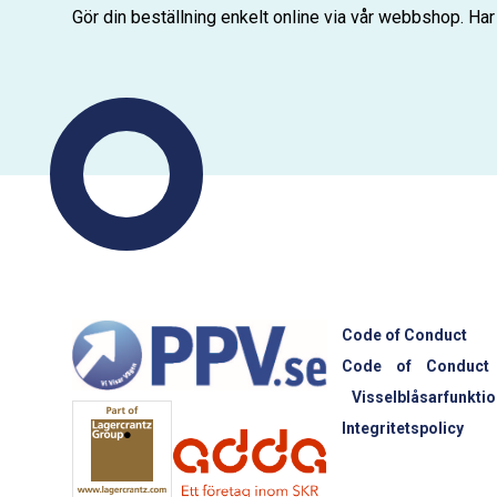
Gör din beställning enkelt online via vår webbshop. Har
Code of Conduct
Code of Conduct
Visselblåsarfunktio
Integritetspolicy