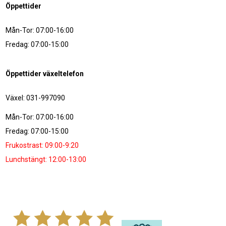
Öppettider
Mån-Tor: 07:00-16:00
Fredag: 07:00-15:00
Öppettider växeltelefon
Växel: 031-997090
Mån-Tor: 07:00-16:00
Fredag: 07:00-15:00
Frukostrast: 09:00-9:20
Lunchstängt: 12:00-13:00