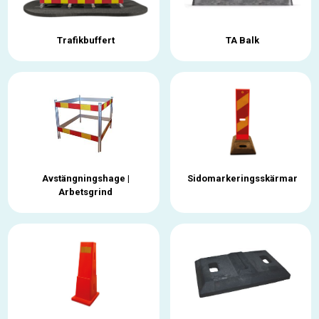
Trafikbuffert
TA Balk
Avstängningshage |
Sidomarkeringsskärmar
Arbetsgrind