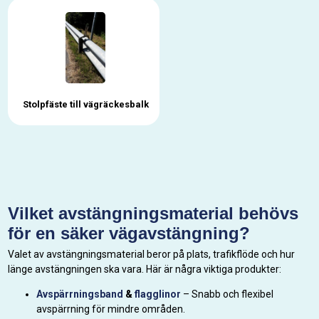
Stolpfäste till vägräckesbalk
Vilket avstängningsmaterial behövs
för en säker vägavstängning?
Valet av avstängningsmaterial beror på plats, trafikflöde och hur
länge avstängningen ska vara. Här är några viktiga produkter:
Avspärrningsband
&
flagglinor
– Snabb och flexibel
avspärrning för mindre områden.