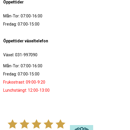
Öppettider
Mån-Tor: 07:00-16:00
Fredag: 07:00-15:00
Öppettider växeltelefon
Växel: 031-997090
Mån-Tor: 07:00-16:00
Fredag: 07:00-15:00
Frukostrast: 09:00-9:20
Lunchstängt: 12:00-13:00