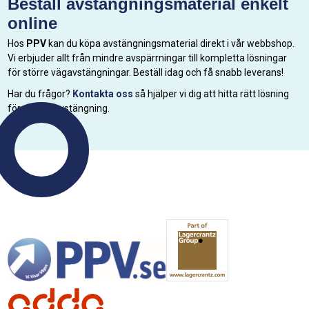
Beställ avstängningsmaterial enkelt
online
Hos
PPV
kan du köpa avstängningsmaterial direkt i vår webbshop.
Vi erbjuder allt från mindre avspärrningar till kompletta lösningar
för större vägavstängningar. Beställ idag och få snabb leverans!
Har du frågor?
Kontakta oss
så hjälper vi dig att hitta rätt lösning
för din vägavstängning.